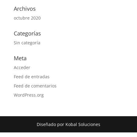
Archivos
octubre 2020
Categorías
Sin categoría
Meta
Acceder
Feed de entradas
Feed de comentarios
WordPress.org
Diseñado por Kobal Soluciones